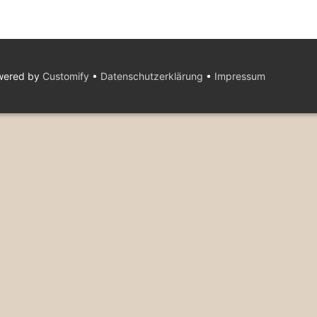
owered by
Customify
•
Datenschutzerklärung
•
Impressum