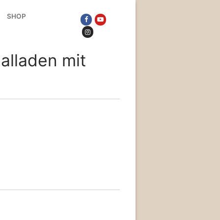
SHOP
alladen mit