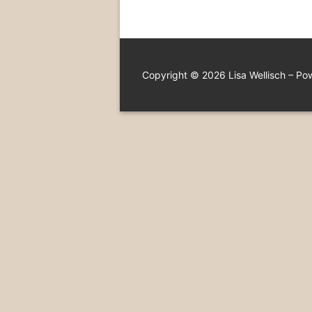
Copyright © 2026 Lisa Wellisch – P