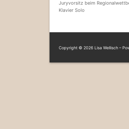
Juryvorsitz beim Regionalwettb
Klavier Solo
Copyright © 2026 Lisa Wellisch – P