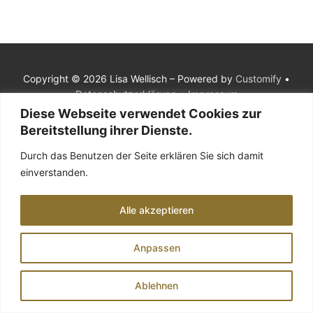
Copyright © 2026 Lisa Wellisch – Powered by
Customify
•
Datenschutzerklärung
•
Impressum
Diese Webseite verwendet Cookies zur
Bereitstellung ihrer Dienste.
Durch das Benutzen der Seite erklären Sie sich damit
einverstanden.
Alle akzeptieren
Anpassen
Ablehnen